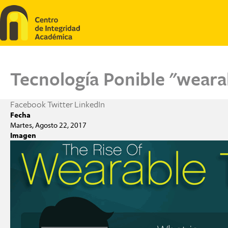
Pasar al contenido principal
Tecnología Ponible "weara
Facebook
Twitter
LinkedIn
Fecha
Martes, Agosto 22, 2017
Imagen