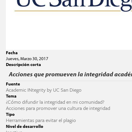
Fecha
Jueves, Marzo 30, 2017
Descripción corta
Acciones que promueven la integridad acad
Fuente
Academic INtegrity by UC San Diego
Tema
¿Cómo difundir la integridad en mi comunidad?
Acciones para promover una cultura de integridad
Tipo
Herramientas para evitar el plagio
Nivel de desarrollo