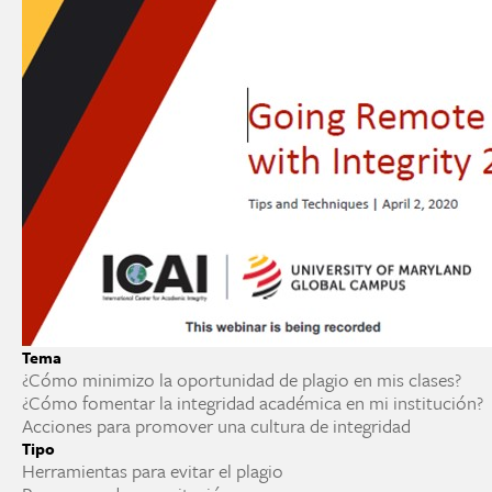
Tema
¿Cómo minimizo la oportunidad de plagio en mis clases?
¿Cómo fomentar la integridad académica en mi institución?
Acciones para promover una cultura de integridad
Tipo
Herramientas para evitar el plagio