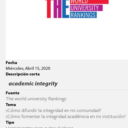
Fecha
Miércoles, Abril 15, 2020
Descripción corta
academic integrity
Fuente
The world university Rankings
Tema
¿Cómo difundir la integridad en mi comunidad?
¿Cómo fomentar la integridad académica en mi institución?
Tipo
Herramientas para evitar el plagio