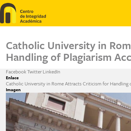
Pasar al contenido principal
Catholic University in Rom
Handling of Plagiarism Ac
Facebook
Twitter
LinkedIn
Enlace
Catholic University in Rome Attracts Criticism for Handling 
Imagen