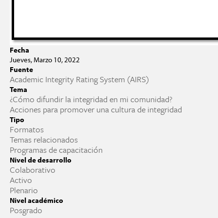
Fecha
Jueves, Marzo 10, 2022
Fuente
Academic Integrity Rating System (AIRS)
Tema
¿Cómo difundir la integridad en mi comunidad?
Acciones para promover una cultura de integridad
Tipo
Formatos
Temas relacionados
Programas de capacitación
Nivel de desarrollo
Colaborativo
Activo
Plenario
Nivel académico
Posgrado