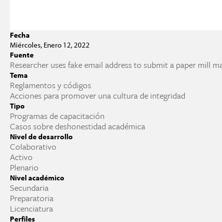
Fecha
Miércoles, Enero 12, 2022
Fuente
Researcher uses fake email address to submit a paper mill 
Tema
Reglamentos y códigos
Acciones para promover una cultura de integridad
Tipo
Programas de capacitación
Casos sobre deshonestidad académica
Nivel de desarrollo
Colaborativo
Activo
Plenario
Nivel académico
Secundaria
Preparatoria
Licenciatura
Perfiles