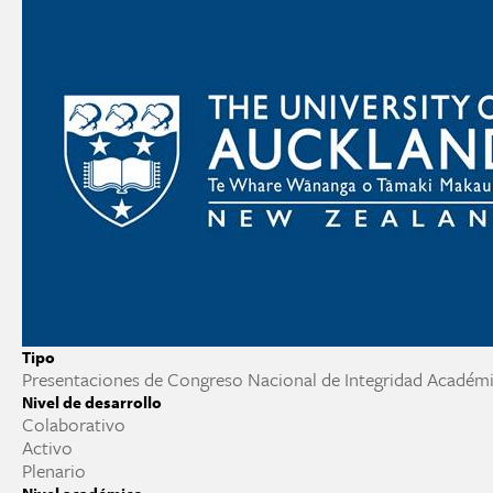
Tipo
Presentaciones de Congreso Nacional de Integridad Académ
Nivel de desarrollo
Colaborativo
Activo
Plenario