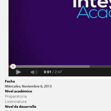
Fecha
Miércoles, Noviembre 6, 2013
Nivel académico
Preparatoria
Licenciatura
Nivel de desarrollo