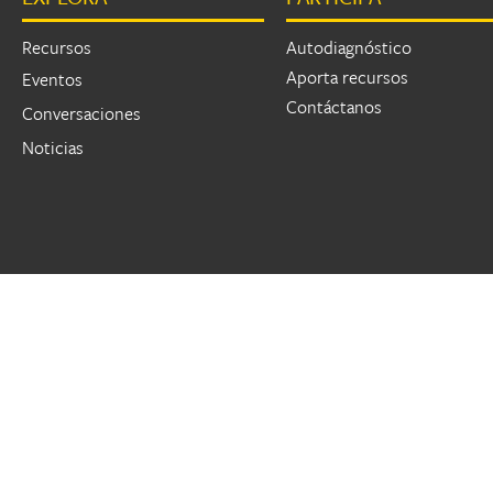
Recursos
Autodiagnóstico
Aporta recursos
Eventos
Contáctanos
Conversaciones
Noticias