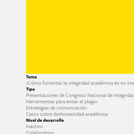
Tema
¿Cómo fomentar la integridad académica en mi ins
Tipo
Presentaciones de Congreso Nacional de Integrid
Herramientas para evitar el plagio
Estrategias de comunicación
Casos sobre deshonestidad académica
Nivel de desarrollo
Inactivo
Colaborativo