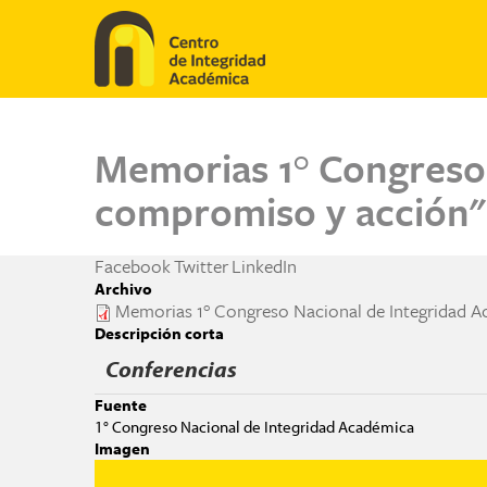
Pasar al contenido principal
Memorias 1° Congreso 
compromiso y acción"
Facebook
Twitter
LinkedIn
Archivo
Memorias 1° Congreso Nacional de Integridad A
Descripción corta
Conferencias
Fuente
1° Congreso Nacional de Integridad Académica
Imagen