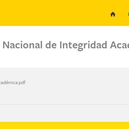
Nacional de Integridad Aca
cadémica.pdf