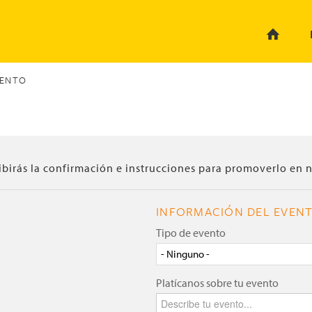
VENTO
ibirás la confirmación e instrucciones para promoverlo en n
INFORMACIÓN DEL EVEN
Tipo de evento
- Ninguno -
Platícanos sobre tu evento