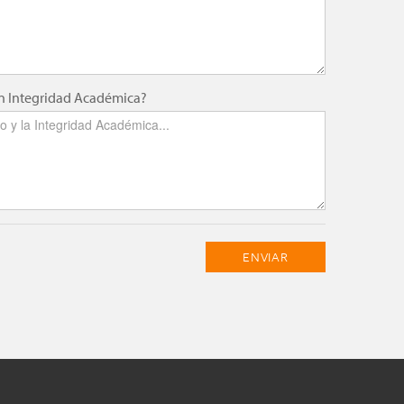
on Integridad Académica?